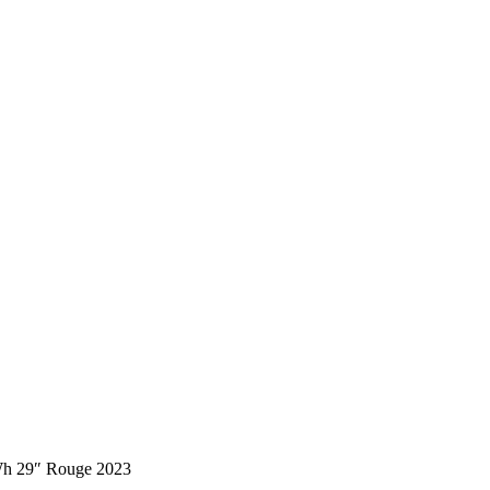
Wh 29″ Rouge 2023