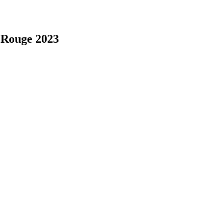
 Rouge 2023