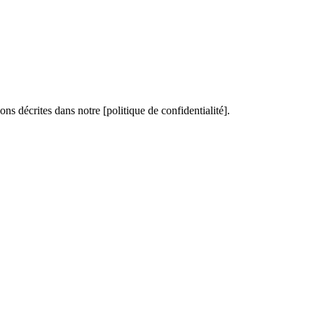
ons décrites dans notre [politique de confidentialité].