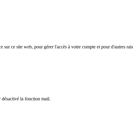
e sur ce site web, pour gérer l'accès à votre compte et pour d'autres rais
 désactivé la fonction mail.