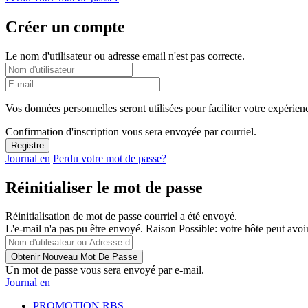
Créer un compte
Le nom d'utilisateur ou adresse email n'est pas correcte.
Vos données personnelles seront utilisées pour faciliter votre expérienc
Confirmation d'inscription vous sera envoyée par courriel.
Journal en
Perdu votre mot de passe?
Réinitialiser le mot de passe
Réinitialisation de mot de passe courriel a été envoyé.
L'e-mail n'a pas pu être envoyé. Raison Possible: votre hôte peut avoir
Un mot de passe vous sera envoyé par e-mail.
Journal en
PROMOTION RBS