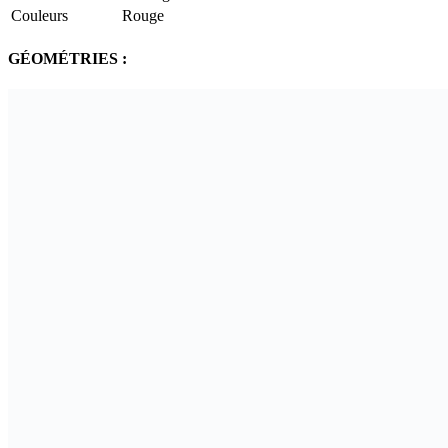
Couleurs
Rouge
GÉOMÉTRIES :