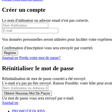
Créer un compte
Le nom d'utilisateur ou adresse email n'est pas correcte.
Vos données personnelles seront utilisées pour faciliter votre expérienc
Confirmation d'inscription vous sera envoyée par courriel.
Journal en
Perdu votre mot de passe?
Réinitialiser le mot de passe
Réinitialisation de mot de passe courriel a été envoyé.
L'e-mail n'a pas pu être envoyé. Raison Possible: votre hôte peut avoir
Un mot de passe vous sera envoyé par e-mail.
Journal en
PROMOTION RBS