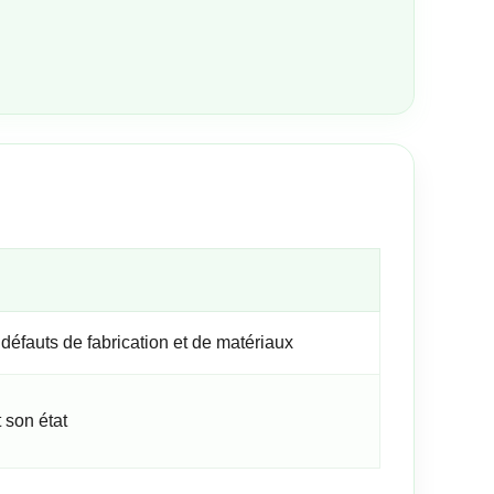
défauts de fabrication et de matériaux
 son état