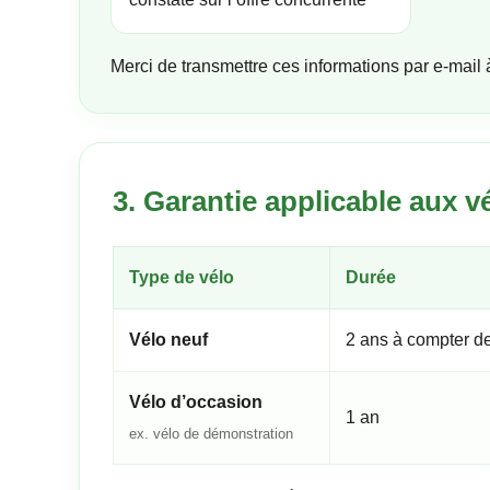
Merci de transmettre ces informations par e-mail
3. Garantie applicable aux v
Type de vélo
Durée
Vélo neuf
2 ans à compter de
Vélo d’occasion
1 an
ex. vélo de démonstration