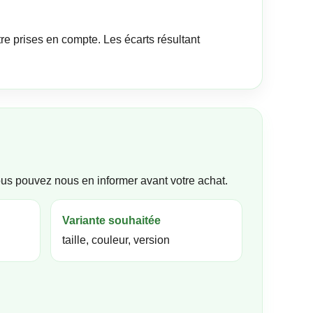
re prises en compte. Les écarts résultant
ous pouvez nous en informer avant votre achat.
Variante souhaitée
taille, couleur, version