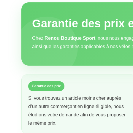
Garantie des prix 
Chez
Renou Boutique Sport
, nous nous engag
ainsi que les garanties applicables à nos vélos 
Garantie des prix
Si vous trouvez un article moins cher auprès
d’un autre commerçant en ligne éligible, nous
étudions votre demande afin de vous proposer
le même prix.