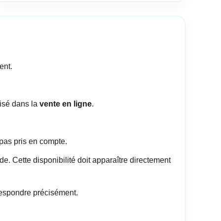
ent.
lisé dans la
vente en ligne
.
pas pris en compte.
. Cette disponibilité doit apparaître directement
orrespondre précisément.