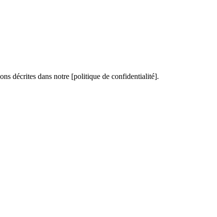
ons décrites dans notre [politique de confidentialité].