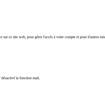
e sur ce site web, pour gérer l'accès à votre compte et pour d'autres rais
 désactivé la fonction mail.