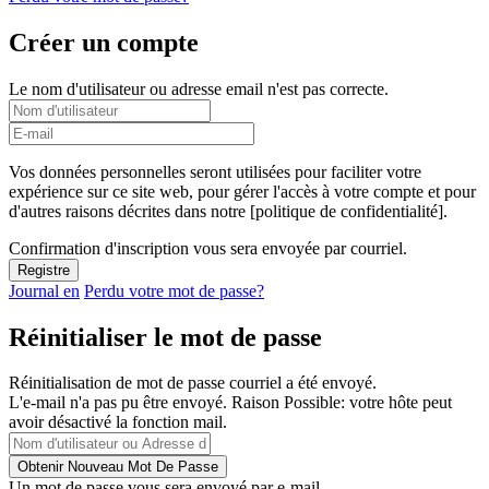
Créer un compte
Le nom d'utilisateur ou adresse email n'est pas correcte.
Vos données personnelles seront utilisées pour faciliter votre
expérience sur ce site web, pour gérer l'accès à votre compte et pour
d'autres raisons décrites dans notre [politique de confidentialité].
Confirmation d'inscription vous sera envoyée par courriel.
Journal en
Perdu votre mot de passe?
Réinitialiser le mot de passe
Réinitialisation de mot de passe courriel a été envoyé.
L'e-mail n'a pas pu être envoyé. Raison Possible: votre hôte peut
avoir désactivé la fonction mail.
Un mot de passe vous sera envoyé par e-mail.