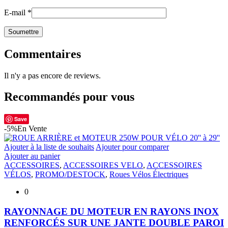
E-mail
*
Commentaires
Il n'y a pas encore de reviews.
Recommandés pour vous
Save
-5%
En Vente
Ajouter à la liste de souhaits
Ajouter pour comparer
Ajouter au panier
ACCESSOIRES
,
ACCESSOIRES VELO
,
ACCESSOIRES
VÉLOS
,
PROMO/DESTOCK
,
Roues Vélos Électriques
0
RAYONNAGE DU MOTEUR EN RAYONS INOX
RENFORCÉS SUR UNE JANTE DOUBLE PAROI