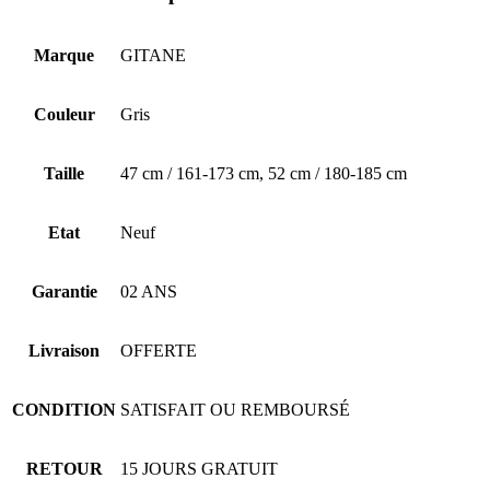
Marque
GITANE
Couleur
Gris
Taille
47 cm / 161-173 cm, 52 cm / 180-185 cm
Etat
Neuf
Garantie
02 ANS
Livraison
OFFERTE
CONDITION
SATISFAIT OU REMBOURSÉ
RETOUR
15 JOURS GRATUIT