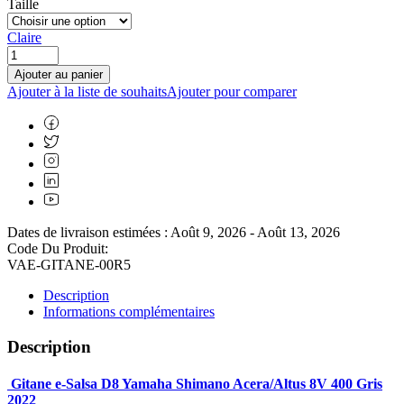
Taille
Claire
Ajouter au panier
Ajouter à la liste de souhaits
Ajouter pour comparer
Dates de livraison estimées : Août 9, 2026 - Août 13, 2026
Code Du Produit:
VAE-GITANE-00R5
Description
Informations complémentaires
Description
Gitane e-Salsa D8 Yamaha Shimano Acera/Altus 8V 400 Gris
2022