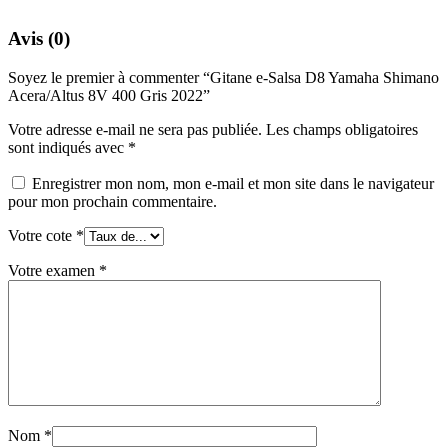
Avis (0)
Soyez le premier à commenter “Gitane e-Salsa D8 Yamaha Shimano
Acera/Altus 8V 400 Gris 2022”
Votre adresse e-mail ne sera pas publiée.
Les champs obligatoires
sont indiqués avec
*
Enregistrer mon nom, mon e-mail et mon site dans le navigateur
pour mon prochain commentaire.
Votre cote
*
Votre examen
*
Nom
*