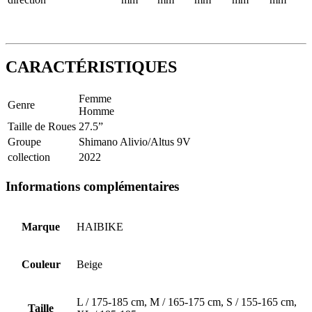
CARACTÉRISTIQUES
Femme
Genre
Homme
Taille de Roues
27.5”
Groupe
Shimano Alivio/Altus 9V
collection
2022
Informations complémentaires
Marque
HAIBIKE
Couleur
Beige
L / 175-185 cm, M / 165-175 cm, S / 155-165 cm,
Taille