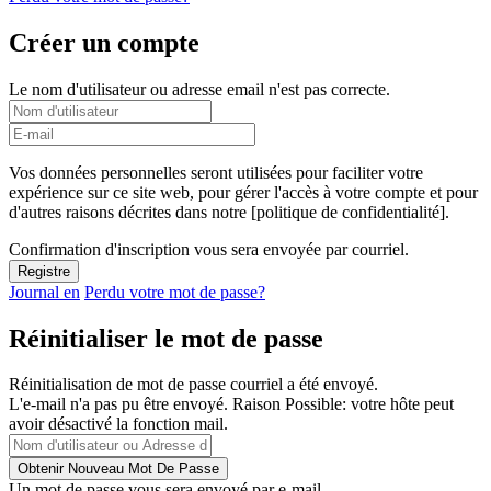
Créer un compte
Le nom d'utilisateur ou adresse email n'est pas correcte.
Vos données personnelles seront utilisées pour faciliter votre
expérience sur ce site web, pour gérer l'accès à votre compte et pour
d'autres raisons décrites dans notre [politique de confidentialité].
Confirmation d'inscription vous sera envoyée par courriel.
Journal en
Perdu votre mot de passe?
Réinitialiser le mot de passe
Réinitialisation de mot de passe courriel a été envoyé.
L'e-mail n'a pas pu être envoyé. Raison Possible: votre hôte peut
avoir désactivé la fonction mail.
Un mot de passe vous sera envoyé par e-mail.