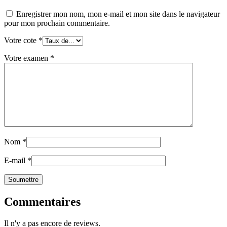
Enregistrer mon nom, mon e-mail et mon site dans le navigateur
pour mon prochain commentaire.
Votre cote
*
Votre examen
*
Nom
*
E-mail
*
Commentaires
Il n'y a pas encore de reviews.