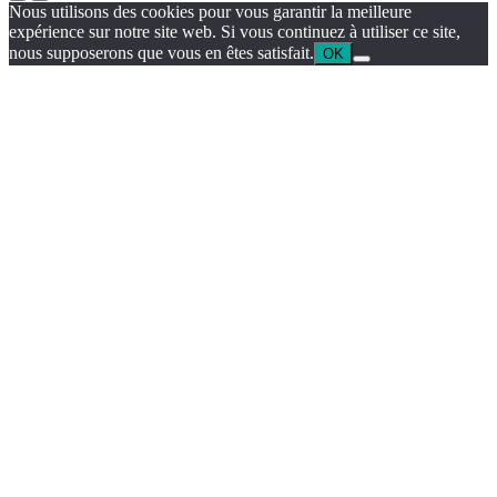
Nous utilisons des cookies pour vous garantir la meilleure
expérience sur notre site web. Si vous continuez à utiliser ce site,
nous supposerons que vous en êtes satisfait.
OK