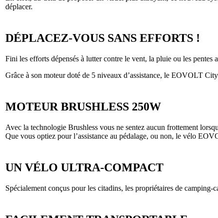
déplacer.
DÉPLACEZ-VOUS SANS EFFORTS !
Fini les efforts dépensés à lutter contre le vent, la pluie ou les pentes 
Grâce à son moteur doté de 5 niveaux d’assistance, le EOVOLT City v
MOTEUR BRUSHLESS 250W
Avec la technologie Brushless vous ne sentez aucun frottement lorsque 
Que vous optiez pour l’assistance au pédalage, ou non, le vélo EOVOL
UN VÉLO ULTRA-COMPACT
Spécialement conçus pour les citadins, les propriétaires de camping-c