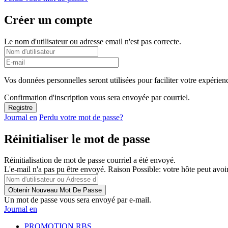
Créer un compte
Le nom d'utilisateur ou adresse email n'est pas correcte.
Vos données personnelles seront utilisées pour faciliter votre expérienc
Confirmation d'inscription vous sera envoyée par courriel.
Journal en
Perdu votre mot de passe?
Réinitialiser le mot de passe
Réinitialisation de mot de passe courriel a été envoyé.
L'e-mail n'a pas pu être envoyé. Raison Possible: votre hôte peut avoir
Un mot de passe vous sera envoyé par e-mail.
Journal en
PROMOTION RBS