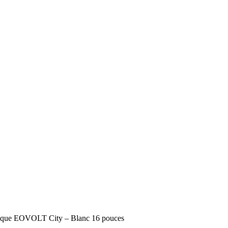
rique EOVOLT City – Blanc 16 pouces