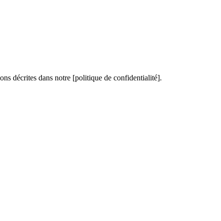
ons décrites dans notre [politique de confidentialité].