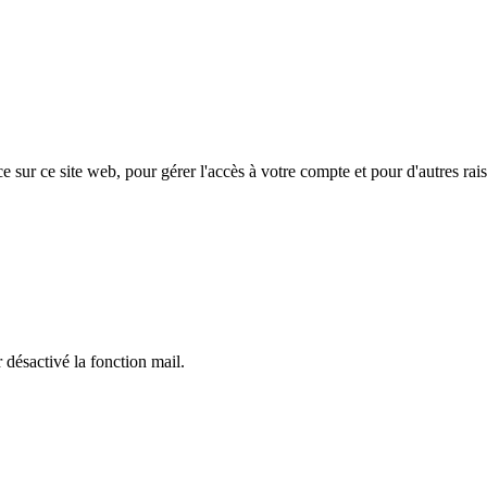
e sur ce site web, pour gérer l'accès à votre compte et pour d'autres rais
 désactivé la fonction mail.