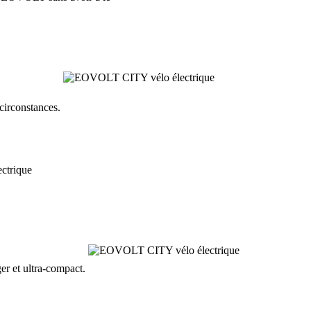
circonstances.
er et ultra-compact.