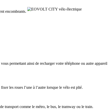
vent encombrants.
us permettant ainsi de recharger votre téléphone ou autre appareil
er les roues l’une à l’autre lorsque le vélo est plié.
 transport comme le métro, le bus, le tramway ou le train.