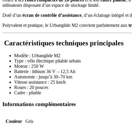
utilisateurs disposant d’un espace de stockage limité.
Doté d’un
écran de contrôle d’assistance
, d’un éclairage intégré et
Polyvalent et pratique, le Urbanglide M2 convient parfaitement aux
t
Caractéristiques techniques principales
Modèle : Urbanglide M2
Type : vélo électrique pliable urbain
Moteur : 250 W
Batterie : lithium 36 V – 12,5 Ah
Autonomie : jusqu’à 30–70 km
Vitesse assistance : 25 km/h
Roues : 20 pouces
Cadre : pliable
Informations complémentaires
Couleur
Gris