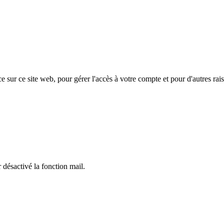
e sur ce site web, pour gérer l'accès à votre compte et pour d'autres rais
 désactivé la fonction mail.