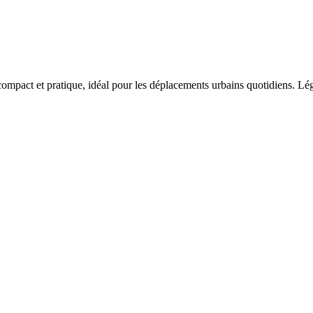
mpact et pratique, idéal pour les déplacements urbains quotidiens. Lége