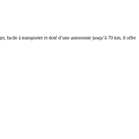
r, facile à transporter et doté d’une autonomie jusqu’à 70 km, il offre