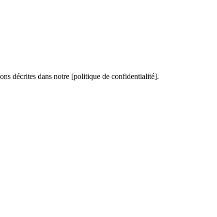
ons décrites dans notre [politique de confidentialité].