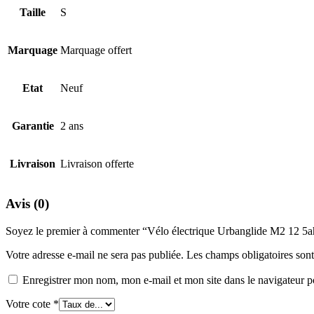
Taille
S
Marquage
Marquage offert
Etat
Neuf
Garantie
2 ans
Livraison
Livraison offerte
Avis (0)
Soyez le premier à commenter “Vélo électrique Urbanglide M2 12 5ah
Votre adresse e-mail ne sera pas publiée.
Les champs obligatoires son
Enregistrer mon nom, mon e-mail et mon site dans le navigateur
Votre cote
*