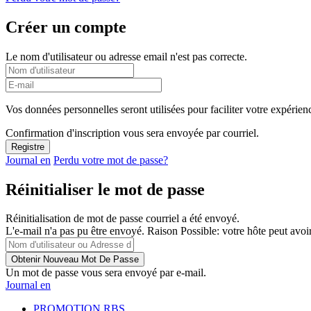
Créer un compte
Le nom d'utilisateur ou adresse email n'est pas correcte.
Vos données personnelles seront utilisées pour faciliter votre expérienc
Confirmation d'inscription vous sera envoyée par courriel.
Journal en
Perdu votre mot de passe?
Réinitialiser le mot de passe
Réinitialisation de mot de passe courriel a été envoyé.
L'e-mail n'a pas pu être envoyé. Raison Possible: votre hôte peut avoir
Un mot de passe vous sera envoyé par e-mail.
Journal en
PROMOTION RBS