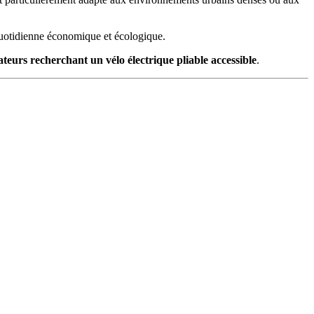
é quotidienne économique et écologique.
teurs recherchant un vélo électrique pliable accessible
.