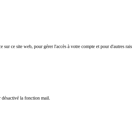
e sur ce site web, pour gérer l'accès à votre compte et pour d'autres rais
 désactivé la fonction mail.