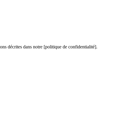
ons décrites dans notre [politique de confidentialité].