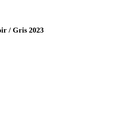
r / Gris 2023