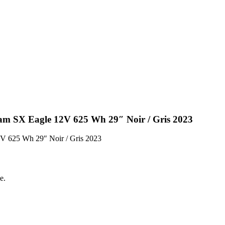
am SX Eagle 12V 625 Wh 29″ Noir / Gris 2023
V 625 Wh 29″ Noir / Gris 2023
e.