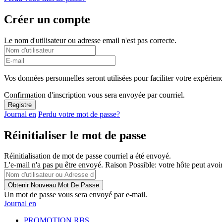
Créer un compte
Le nom d'utilisateur ou adresse email n'est pas correcte.
Vos données personnelles seront utilisées pour faciliter votre expérienc
Confirmation d'inscription vous sera envoyée par courriel.
Journal en
Perdu votre mot de passe?
Réinitialiser le mot de passe
Réinitialisation de mot de passe courriel a été envoyé.
L'e-mail n'a pas pu être envoyé. Raison Possible: votre hôte peut avoir
Un mot de passe vous sera envoyé par e-mail.
Journal en
PROMOTION RBS