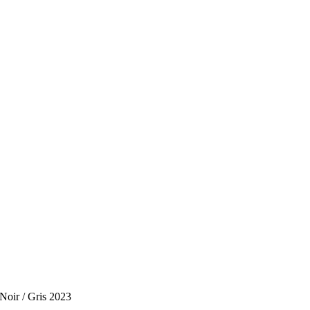
oir / Gris 2023