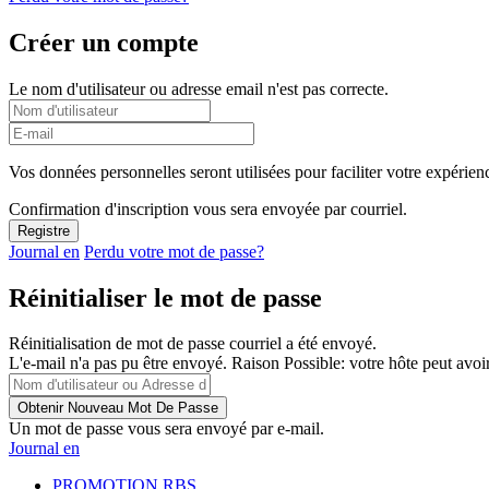
Créer un compte
Le nom d'utilisateur ou adresse email n'est pas correcte.
Vos données personnelles seront utilisées pour faciliter votre expérienc
Confirmation d'inscription vous sera envoyée par courriel.
Journal en
Perdu votre mot de passe?
Réinitialiser le mot de passe
Réinitialisation de mot de passe courriel a été envoyé.
L'e-mail n'a pas pu être envoyé. Raison Possible: votre hôte peut avoir
Un mot de passe vous sera envoyé par e-mail.
Journal en
PROMOTION RBS