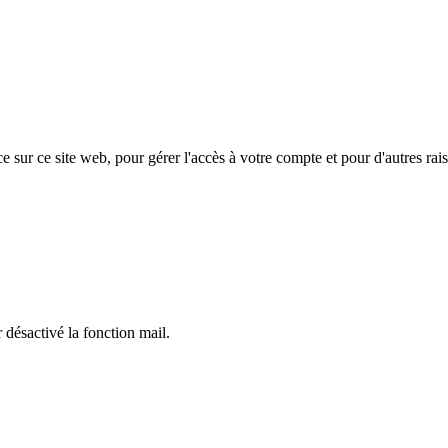
e sur ce site web, pour gérer l'accès à votre compte et pour d'autres rais
 désactivé la fonction mail.