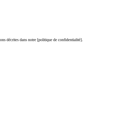
ons décrites dans notre [politique de confidentialité].