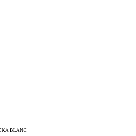
OCKA BLANC